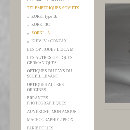
TELEMETRIQUES SOVIETS
ZORKI type 1b
ZORKI 3C
ZORKI - 6
KIEV IV / CONTAX
LES OPTIQUES LEICA M
LES AUTRES OPTIQUES
GERMANIQUES
OPTIQUES DU PAYS DU
SOLEIL LEVANT
OPTIQUES AUTRES
ORIGINES
ERRANCES
PHOTOGRAPHIQUES
AUVERGNE, MON AMOUR...
MACROGRAPHIE / PROXI
PARIEDOLIES