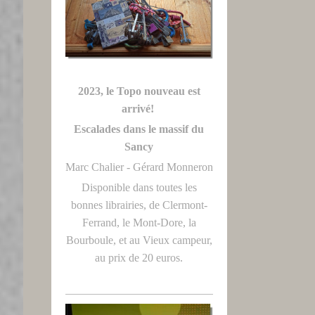
2023, le Topo nouveau est
arrivé!
Escalades dans le massif du
Sancy
Marc Chalier - Gérard Monneron
Disponible dans toutes les
bonnes librairies, de Clermont-
Ferrand, le Mont-Dore, la
Bourboule, et au Vieux campeur,
au prix de 20 euros.