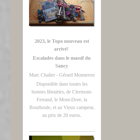
2023, le Topo nouveau est
arrivé!
Escalades dans le massif du
Sancy
Marc Chalier - Gérard Monneron
Disponible dans toutes les
bonnes librairies, de Clermont-
Ferrand, le Mont-Dore, la
Bourboule, et au Vieux campeur,
au prix de 20 euros.