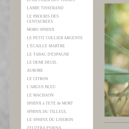
LAMIE TISSERAND
LE PROCRIS DES
CENTAUREES
MORO SPHINX
LE PETIT COLLIER ARGENTE
L'ECAILLE MARTRE
LE TABAC D'ESPAGNE
LE DEMI DEUIL
AURORE
LE CITRON
L'ARGUS BLEU
LE MACHAON
SPHINX à TETE de MORT
SPHINX DU TILLEUL
LE SPHINX DU LISERON
ZEUZERA PYRINA