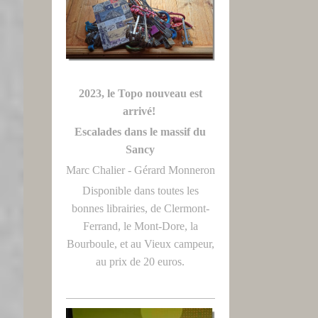
2023, le Topo nouveau est
arrivé!
Escalades dans le massif du
Sancy
Marc Chalier - Gérard Monneron
Disponible dans toutes les
bonnes librairies, de Clermont-
Ferrand, le Mont-Dore, la
Bourboule, et au Vieux campeur,
au prix de 20 euros.