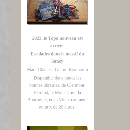
2023, le Topo nouveau est
arrivé!
Escalades dans le massif du
Sancy
Marc Chalier - Gérard Monneron
Disponible dans toutes les
bonnes librairies, de Clermont-
Ferrand, le Mont-Dore, la
Bourboule, et au Vieux campeur,
au prix de 20 euros.