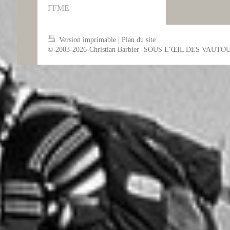
FFME
Version imprimable
|
Plan du site
© 2003-2026-Christian Barbier -SOUS L’ŒIL DES VAUTO