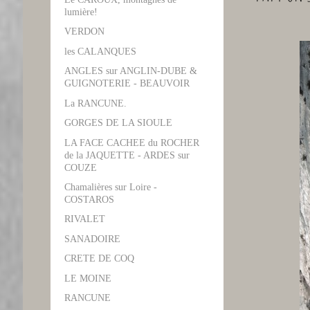
lumière!
VERDON
les CALANQUES
ANGLES sur ANGLIN-DUBE &
GUIGNOTERIE - BEAUVOIR
La RANCUNE.
GORGES DE LA SIOULE
LA FACE CACHEE du ROCHER
de la JAQUETTE - ARDES sur
COUZE
Chamalières sur Loire -
COSTAROS
RIVALET
SANADOIRE
CRETE DE COQ
LE MOINE
RANCUNE