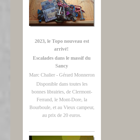
2023, le Topo nouveau est
arrivé!
Escalades dans le massif du
Sancy
Marc Chalier - Gérard Monneron
Disponible dans toutes les
bonnes librairies, de Clermont-
Ferrand, le Mont-Dore, la
Bourboule, et au Vieux campeur,
au prix de 20 euros.