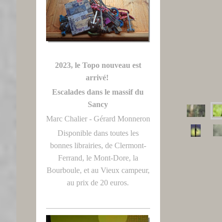
2023, le Topo nouveau est
arrivé!
Escalades dans le massif du
Sancy
Marc Chalier - Gérard Monneron
Disponible dans toutes les
bonnes librairies, de Clermont-
Ferrand, le Mont-Dore, la
Bourboule, et au Vieux campeur,
au prix de 20 euros.