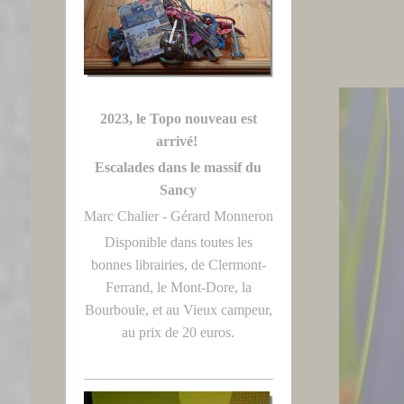
2023, le Topo nouveau est
arrivé!
Escalades dans le massif du
Sancy
Marc Chalier - Gérard Monneron
Disponible dans toutes les
bonnes librairies, de Clermont-
Ferrand, le Mont-Dore, la
Bourboule, et au Vieux campeur,
au prix de 20 euros.