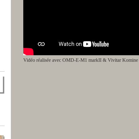
Vidéo réalisée avec OMD-E-M1 markII & Vivitar Komine 