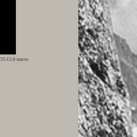
55 f/2.8 macro