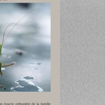
un insecte orthoptère de la famille