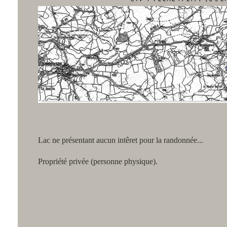
Lac ne présentant aucun intêret pour la randonnée...
Propriété privée (personne physique).