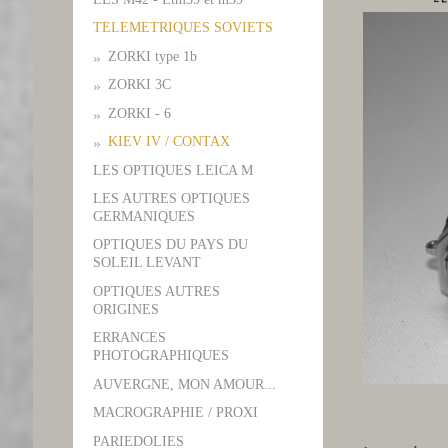
TELEMETRIQUES SOVIETS
ZORKI type 1b
ZORKI 3C
ZORKI - 6
KIEV IV / CONTAX
LES OPTIQUES LEICA M
LES AUTRES OPTIQUES
GERMANIQUES
OPTIQUES DU PAYS DU
SOLEIL LEVANT
OPTIQUES AUTRES
ORIGINES
ERRANCES
PHOTOGRAPHIQUES
AUVERGNE, MON AMOUR...
MACROGRAPHIE / PROXI
PARIEDOLIES