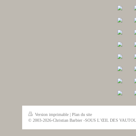
Version imprimable
|
Plan du site
© 2003-2026-Christian Barbier -SOUS L’ŒIL DES VAUTO