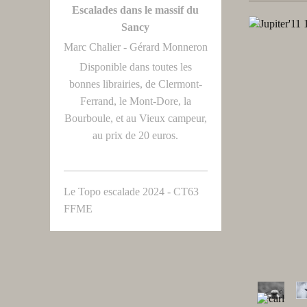
Escalades dans le massif du
Sancy
Marc Chalier - Gérard Monneron
Disponible dans toutes les
bonnes librairies, de Clermont-
Ferrand, le Mont-Dore, la
Bourboule, et au Vieux campeur,
au prix de 20 euros.
Le Topo escalade 2024 - CT63
FFME