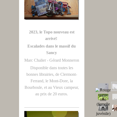
2023, le Topo nouveau est
arrivé!
Escalades dans le massif du
Sancy
Marc Chalier - Gérard Monneron
Disponible dans toutes les
bonnes librairies, de Clermont-
Ferrand, le Mont-Dore, la
Bourboule, et au Vieux campeur,
au prix de 20 euros.