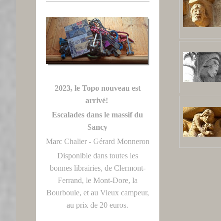
2023, le Topo nouveau est
arrivé!
Escalades dans le massif du
Sancy
Marc Chalier - Gérard Monneron
Disponible dans toutes les
bonnes librairies, de Clermont-
Ferrand, le Mont-Dore, la
Bourboule, et au Vieux campeur,
au prix de 20 euros.