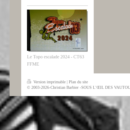
Le Topo escalade 2024 - CT63
FFME
Version imprimable
|
Plan du site
© 2003-2026-Christian Barbier -SOUS L’ŒIL DES VAUTO