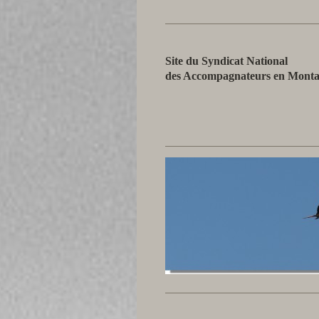
Site du Syndicat National
des Accompagnateurs en Mont