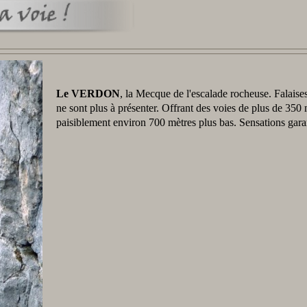
Le VERDON
, la Mecque de l'escalade rocheuse. Falais
ne sont plus à présenter. Offrant des voies de plus de 350 
paisiblement environ 700 mètres plus bas. Sensations gara