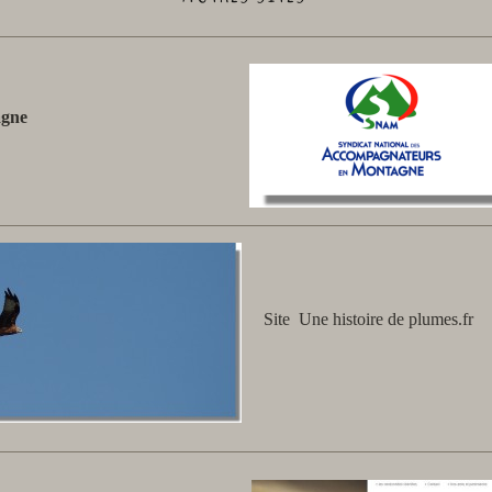
agne
Site Une histoire de plumes.fr