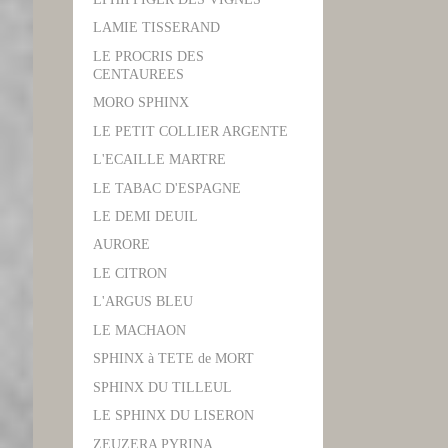
LAMIE TISSERAND
LE PROCRIS DES
CENTAUREES
MORO SPHINX
LE PETIT COLLIER ARGENTE
L'ECAILLE MARTRE
LE TABAC D'ESPAGNE
LE DEMI DEUIL
AURORE
LE CITRON
L'ARGUS BLEU
LE MACHAON
SPHINX à TETE de MORT
SPHINX DU TILLEUL
LE SPHINX DU LISERON
ZEUZERA PYRINA