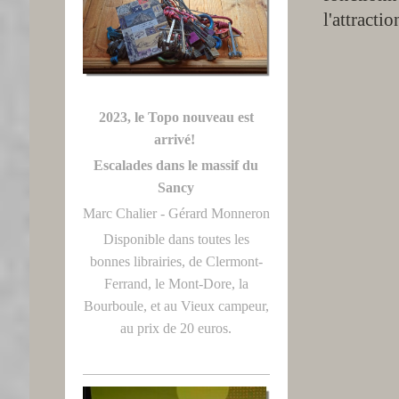
l'attracti
2023, le Topo nouveau est
arrivé!
Escalades dans le massif du
Sancy
Marc Chalier - Gérard Monneron
Disponible dans toutes les
bonnes librairies, de Clermont-
Ferrand, le Mont-Dore, la
Bourboule, et au Vieux campeur,
au prix de 20 euros.