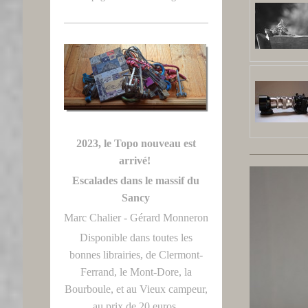
2023, le Topo nouveau est
arrivé!
Escalades dans le massif du
Sancy
Marc Chalier - Gérard Monneron
Disponible dans toutes les
bonnes librairies, de Clermont-
Ferrand, le Mont-Dore, la
Bourboule, et au Vieux campeur,
au prix de 20 euros.