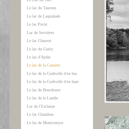
Le lac du Taurons
Le lac de Laspialade
Le lac Pavin
Lac de Servières
Le lac Chauvet
Le lac du Guéry
Le lac d'Aydat
Le lac de la Cassière
Le lac de la Godivelle d'en bas
Le lac de la Godivelle d'en haut
Le lac de Bourdouze
Le lac de la Landie
Lac de l'Esclauze
Le lac Chambon
Le lac de Montcineyre