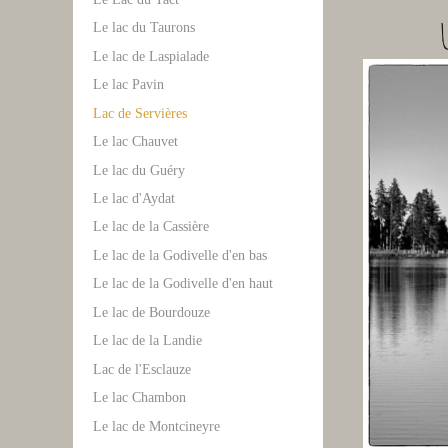
Le lac du Taurons
Le lac de Laspialade
Le lac Pavin
Lac de Servières
Le lac Chauvet
Le lac du Guéry
Le lac d'Aydat
Le lac de la Cassière
Le lac de la Godivelle d'en bas
Le lac de la Godivelle d'en haut
Le lac de Bourdouze
Le lac de la Landie
Lac de l'Esclauze
Le lac Chambon
Le lac de Montcineyre