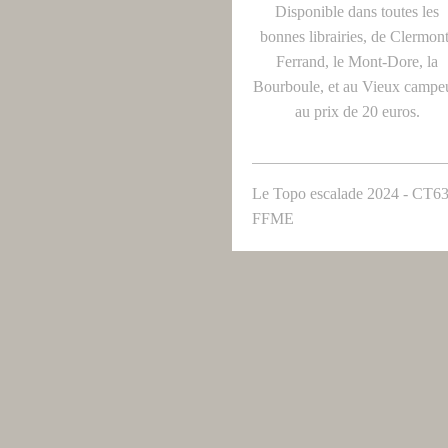
Disponible dans toutes les
bonnes librairies, de Clermon
Ferrand, le Mont-Dore, la
Bourboule, et au Vieux campeu
au prix de 20 euros.
Le Topo escalade 2024 - CT6
FFME