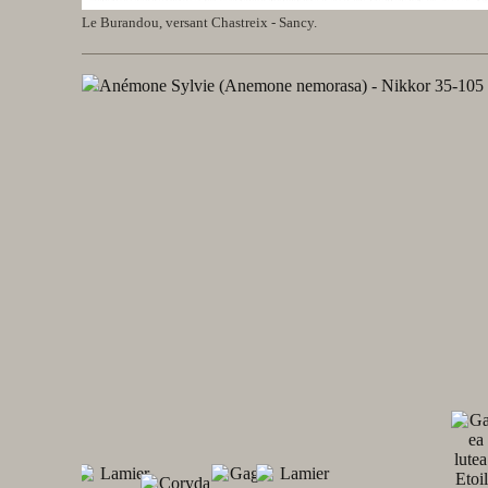
Le Burandou, versant Chastreix - Sancy.