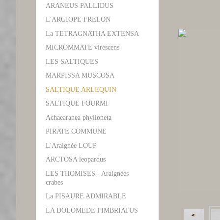
ARANEUS PALLIDUS
L'ARGIOPE FRELON
La TETRAGNATHA EXTENSA
MICROMMATE virescens
LES SALTIQUES
MARPISSA MUSCOSA
SALTIQUE ARLEQUIN
SALTIQUE FOURMI
Achaearanea phylloneta
PIRATE COMMUNE
L'Araignée LOUP
ARCTOSA leopardus
LES THOMISES - Araignées
crabes
La PISAURE ADMIRABLE
LA DOLOMEDE FIMBRIATUS