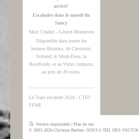
arrivé!
Escalades dans le massif du
Sancy
Marc Chalier - Gérard Monneron
Disponible dans toutes les
bonnes librairies, de Clermont-
Ferrand, le Mont-Dore, la
Bourboule, et au Vieux campeur,
au prix de 20 euros.
Le Topo escalade 2024 - CT63
FFME
Version imprimable
|
Plan du site
© 2003-2026-Christian Barbier -SOUS L’ŒIL DES VAUTO