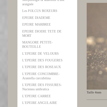
araignée
Les FOLCUS BOXEURS
EPEIRE DIADEME
EPEIRE MARBREE
EPEIRE DIODIE TETE DE
MORT
MANGORE PETITE-
BOUTEILLE
L'EPEIRE DE VELOURS
L'EPEIRE DES FOUGERES
L'EPEIRE DES ROSEAUX
L'EPEIRE CONCOMBRE-
Araniella curcubitina
L'EPEIRE DES FISSURES-
Nuctenea umbratica
Taille 4mm
L'EPEIRE CARREE
L'EPEIRE ANGULAIRE