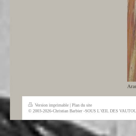
Ara
Version imprimable
|
Plan du site
© 2003-2026-Christian Barbier -SOUS L’ŒIL DES VAUTO