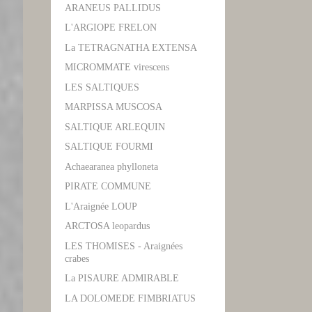
ARANEUS PALLIDUS
L'ARGIOPE FRELON
La TETRAGNATHA EXTENSA
MICROMMATE virescens
LES SALTIQUES
MARPISSA MUSCOSA
SALTIQUE ARLEQUIN
SALTIQUE FOURMI
Achaearanea phylloneta
PIRATE COMMUNE
L'Araignée LOUP
ARCTOSA leopardus
LES THOMISES - Araignées
crabes
La PISAURE ADMIRABLE
LA DOLOMEDE FIMBRIATUS