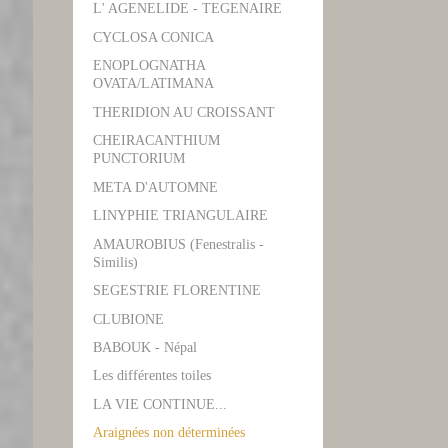
L' AGENELIDE - TEGENAIRE
CYCLOSA CONICA
ENOPLOGNATHA
OVATA/LATIMANA
THERIDION AU CROISSANT
CHEIRACANTHIUM
PUNCTORIUM
META D'AUTOMNE
LINYPHIE TRIANGULAIRE
AMAUROBIUS (Fenestralis -
Similis)
SEGESTRIE FLORENTINE
CLUBIONE
BABOUK - Népal
Les différentes toiles
LA VIE CONTINUE...
Araignées non déterminées