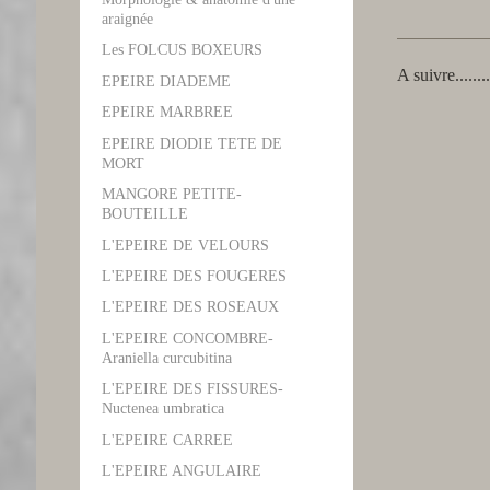
araignée
Les FOLCUS BOXEURS
A suivre...........
EPEIRE DIADEME
EPEIRE MARBREE
EPEIRE DIODIE TETE DE
MORT
MANGORE PETITE-
BOUTEILLE
L'EPEIRE DE VELOURS
L'EPEIRE DES FOUGERES
L'EPEIRE DES ROSEAUX
L'EPEIRE CONCOMBRE-
Araniella curcubitina
L'EPEIRE DES FISSURES-
Nuctenea umbratica
L'EPEIRE CARREE
L'EPEIRE ANGULAIRE