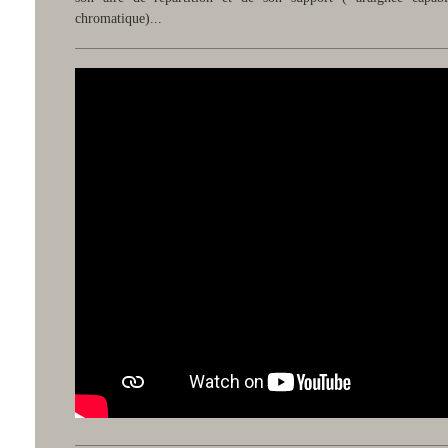
chromatique)...